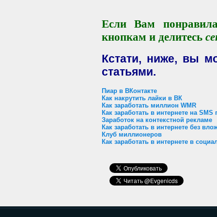
Если Вам понравила
кнопкам и делитесь
се
Кстати, ниже, вы м
статьями.
Пиар в ВКонтакте
Как накрутить лайки в ВК
Как заработать миллион WMR
Как заработать в интернете на SMS 
Заработок на контекстной рекламе
Как заработать в интернете без вло
Клуб миллионеров
Как заработать в интернете в социа