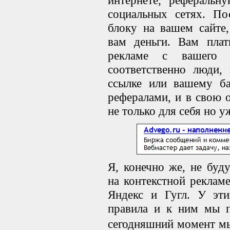
интернете, реферальн
социальных сетях. По
блоку на вашем сайте,
вам деньги. Вам плат
рекламе с вашего р
соответственно люди,
ссылке или вашему ба
рефералами, и в свою о
не только для себя но уж
Я, конечно же, не буду
на контекстной рекламе
Яндекс и Гугл. У эти
правила и к ним мы п
сегодняшний момент 