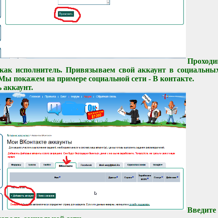
Проходи
 как исполнитель. Привязываем свой аккаунт в социальных
 Мы покажем на примере социальной сети - В контакте.
 аккаунт.
Введи