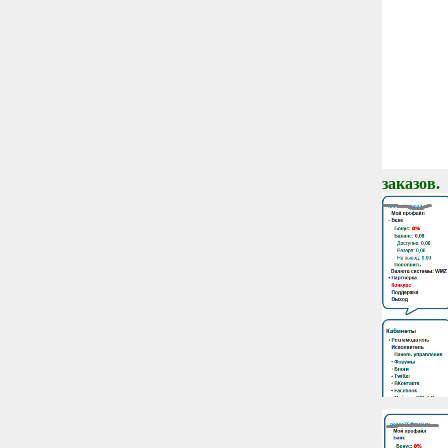
заказов.