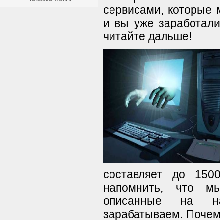
сервисами, которые
и вы уже заработали
читайте дальше!
составляет до 150
напомнить, что м
описанные на н
зарабатываем. Почем