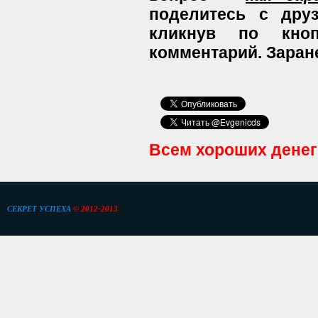
поделитесь с дру
кликнув по кно
комментарий. Заран
Всем хороших денег
СЕКРЕТ УСПЕХА
© 2012-2013