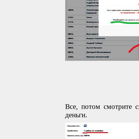
Все, потом смотрите 
деньги.