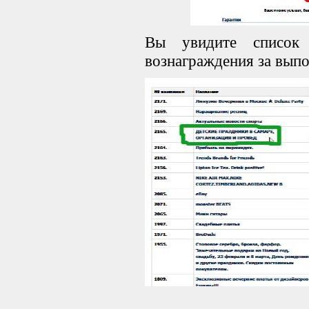
Вы увидите список
вознаграждения за выпо