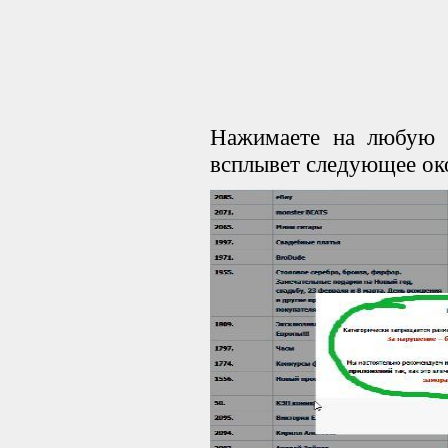
Нажимаете на любую с
всплывет следующее ок