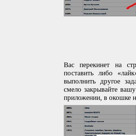
Вас перекинет на ст
поставить либо «лайк
выполнить другое зад
смело закрывайте вашу
приложении, в окошке н