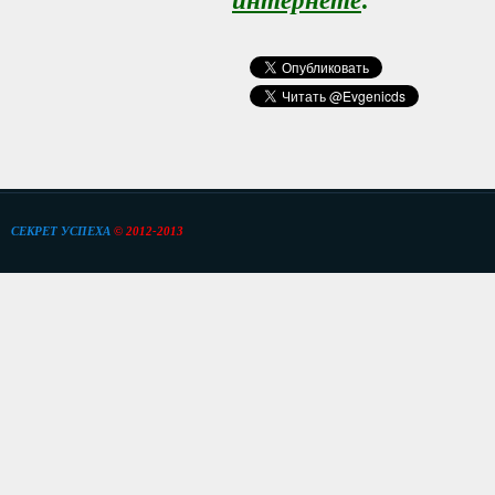
интернете
.
СЕКРЕТ УСПЕХА
© 2012-2013