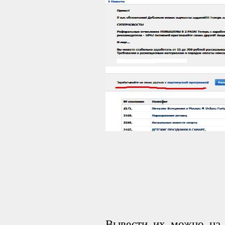
Вывести их можно на 