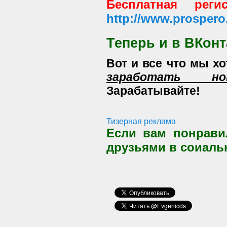
Бесплатная реги
http://www.prospero.
Теперь и в ВКонта
Вот и все что мы х
заработать н
Зарабатывайте!
Тизерная реклама
Если вам понравил
друзьями в соиаль