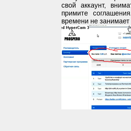
свой аккаунт, вним
примите соглашения
времени не занимает 