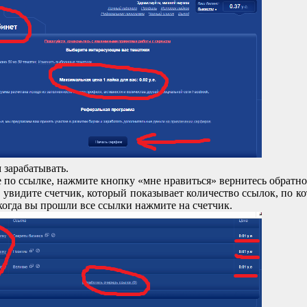
 зарабатывать.
 по ссылке, нажмите кнопку «мне нравиться» вернитесь обратно
 увидите счетчик, который показывает количество ссылок, по к
когда вы прошли все ссылки нажмите на счетчик.