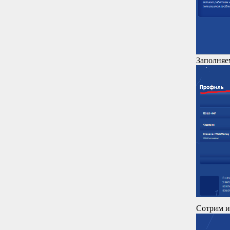
Заполняе
Сотрим и